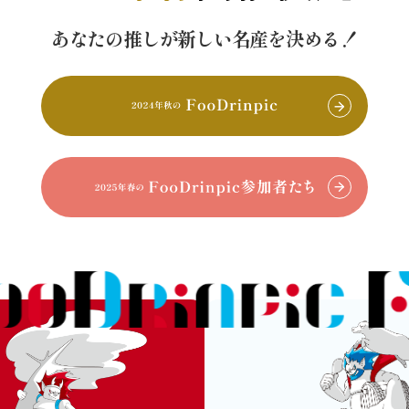
あなたの推しが新しい名産を決める！